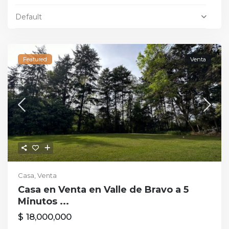
Default
Featured
Venta
Casa
,
Venta
Casa en Venta en Valle de Bravo a 5
Minutos ...
$ 18,000,000