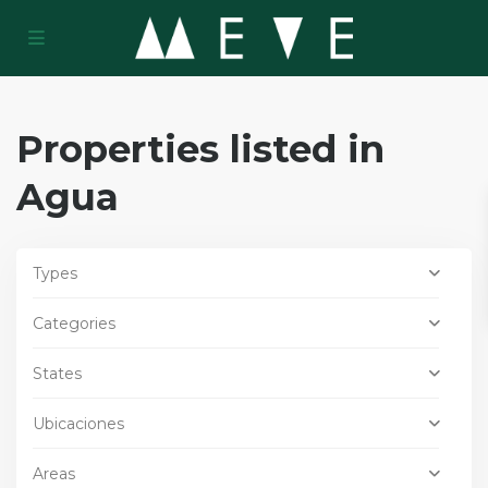
Properties listed in
Agua
Types
Categories
States
Ubicaciones
Areas