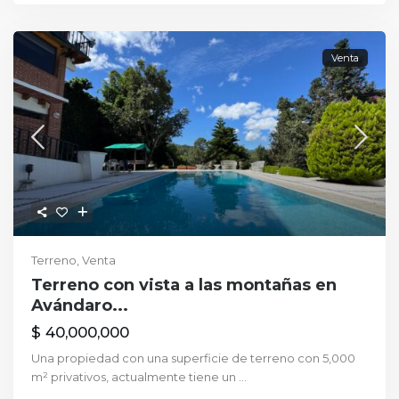
Venta
Terreno
,
Venta
Terreno con vista a las montañas en
Avándaro...
$ 40,000,000
Una propiedad con una superficie de terreno con 5,000
m² privativos, actualmente tiene un
...