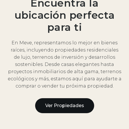
Encuentra la
ubicación perfecta
para ti
En Meve, representamos lo mejor en bienes
raíces, incluyendo propiedades residenciales
de lujo, terrenos de inversión y desarrollos
sostenibles. Desde casas elegantes hasta
proyectos inmobiliarios de alta gama, terrenos
ecológicos y más, estamos aquí para ayudarte a
comprar o vender tu próxima propiedad.
Ver Propiedades