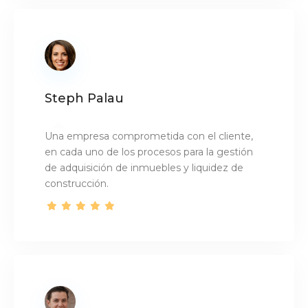
Steph Palau
Una empresa comprometida con el cliente,
en cada uno de los procesos para la gestión
de adquisición de inmuebles y liquidez de
construcción.