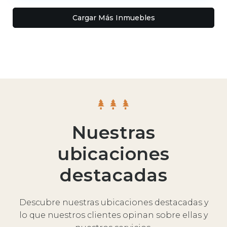
Cargar Más Inmuebles
Nuestras
ubicaciones
destacadas
Descubre nuestras ubicaciones destacadas y
lo que nuestros clientes opinan sobre ellas y