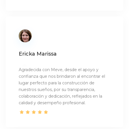
Ericka Marissa
Agradecida con Meve, desde el apoyo y
confianza que nos brindaron al encontrar el
lugar perfecto para la construcción de
nuestros sueños, por su transparencia,
colaboración y dedicación, reflejados en la
calidad y desempeño profesional.