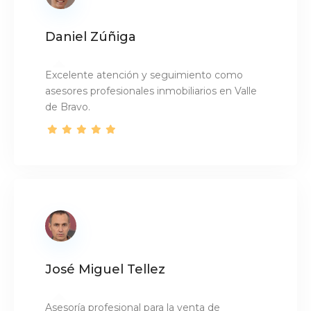
Daniel Zúñiga
Excelente atención y seguimiento como
asesores profesionales inmobiliarios en Valle
de Bravo.
José Miguel Tellez
Asesoría profesional para la venta de