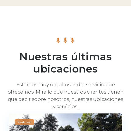
Nuestras últimas
ubicaciones
Estamos muy orgullosos del servicio que
ofrecemos. Mira lo que nuestros clientes tienen
que decir sobre nosotros, nuestras ubicaciones
y servicios.
Featured
Venta