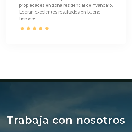
propiedades en zona residencial de Avándaro.
Logran excelentes resultados en bueno
tiempos.
Trabaja con nosotros