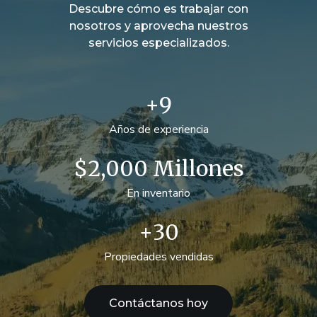
Descubre cómo es trabajar con
nosotros y aprovecha nuestros
servicios especializados.
+
9
Años de experiencia
$
2,000
 Millones
En inventario
+
30
Propiedades vendidas
Contáctanos hoy