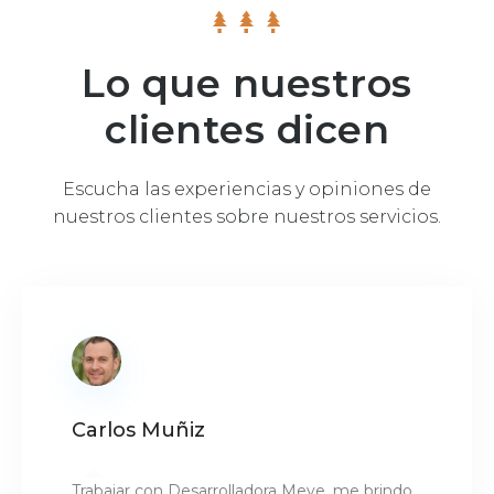
Lo que nuestros
clientes dicen
Escucha las experiencias y opiniones de
nuestros clientes sobre nuestros servicios.
Carlos Muñiz
Trabajar con Desarrolladora Meve, me brindo