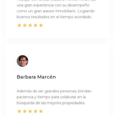
una gran experiencia con su desempeño
como un gran asesor inmobiliario. Logrando
buenos resultados en el tiempo acordado.
Barbara Marcén
Además de ser grandes personas, brindan
paciencia y tiempo para colaborar en la
búsqueda de las mejores propiedades.