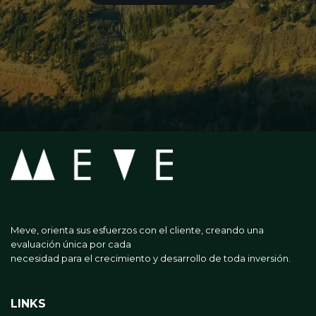
Meve, orienta sus esfuerzos con el cliente, creando una
evaluación única por cada
necesidad para el crecimiento y desarrollo de toda inversión.
LINKS