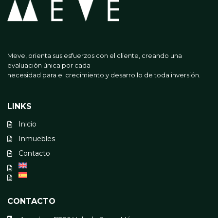
Meve, orienta sus esfuerzos con el cliente, creando una
evaluación única por cada
necesidad para el crecimiento y desarrollo de toda inversión.
LINKS
Inicio
Inmuebles
Contacto
CONTACTO