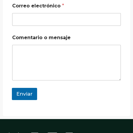
Correo electrónico
*
Comentario o mensaje
Enviar