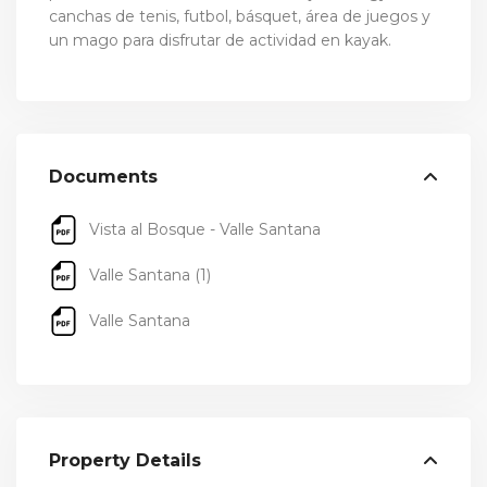
canchas de tenis, futbol, básquet, área de juegos y
un mago para disfrutar de actividad en kayak.
Documents
Vista al Bosque - Valle Santana
Valle Santana (1)
Valle Santana
Property Details