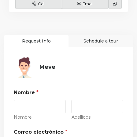
Call
Email
Request Info
Schedule a tour
Meve
Nombre
*
Nombre
Apellidos
Correo electrónico
*