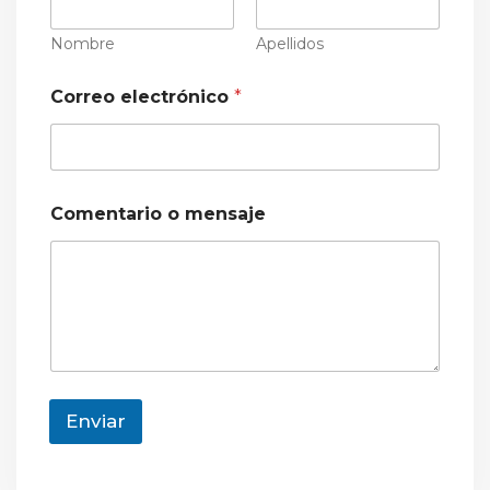
Nombre
Apellidos
Correo electrónico
*
Comentario o mensaje
Enviar