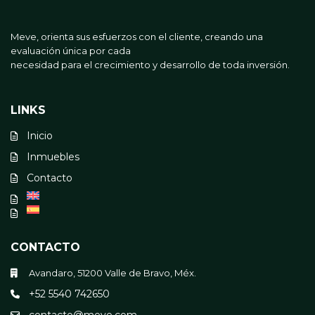
Meve, orienta sus esfuerzos con el cliente, creando una
evaluación única por cada
necesidad para el crecimiento y desarrollo de toda inversión.
LINKS
Inicio
Inmuebles
Contacto
CONTACTO
Avandaro, 51200 Valle de Bravo, Méx.
+52 5540 742650