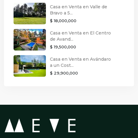
Casa en Venta en Valle de
Bravo a 5...
$ 18,000,000
Casa en Venta en El Centro
de Avand...
$ 19,500,000
Casa en Venta en Avándaro
a un Cost...
$ 29,900,000