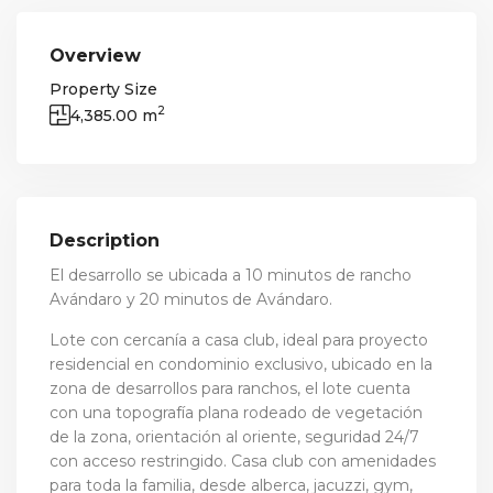
Overview
Property Size
2
4,385.00 m
Description
El desarrollo se ubicada a 10 minutos de rancho
Avándaro y 20 minutos de Avándaro.
Lote con cercanía a casa club, ideal para proyecto
residencial en condominio exclusivo, ubicado en la
zona de desarrollos para ranchos, el lote cuenta
con una topografía plana rodeado de vegetación
de la zona, orientación al oriente, seguridad 24/7
con acceso restringido. Casa club con amenidades
para toda la familia, desde alberca, jacuzzi, gym,