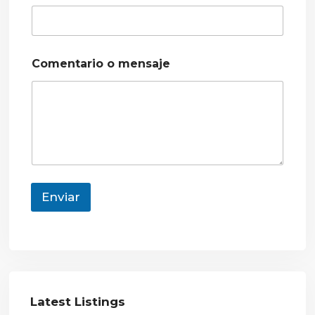
Comentario o mensaje
Enviar
Latest Listings