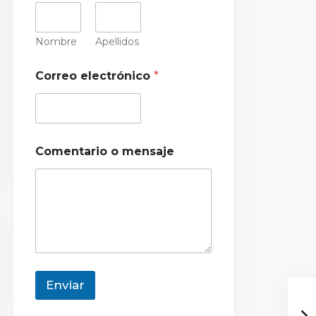
Nombre
Apellidos
Correo electrónico
*
Comentario o mensaje
Enviar