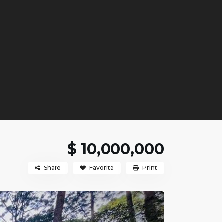
$ 10,000,000
Share
Favorite
Print