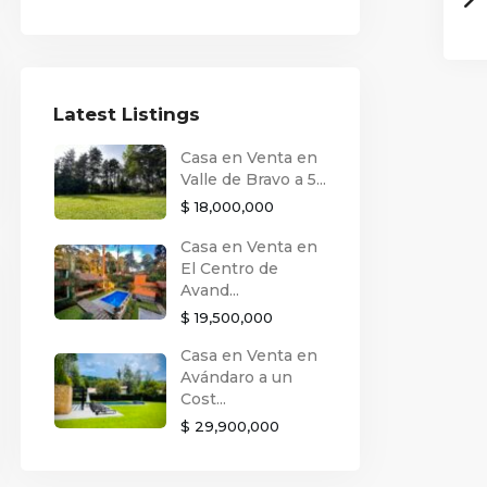
Latest Listings
Casa en Venta en
Valle de Bravo a 5...
$ 18,000,000
Casa en Venta en
El Centro de
Avand...
$ 19,500,000
Casa en Venta en
Avándaro a un
Cost...
$ 29,900,000