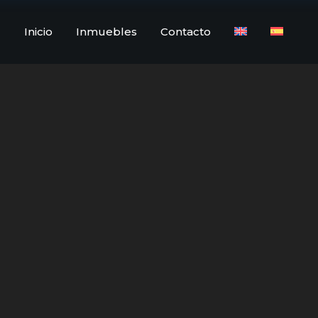
Inicio
Inmuebles
Contacto