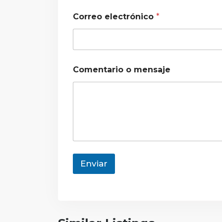
Correo electrónico
*
Comentario o mensaje
Enviar