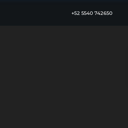
+52 5540 742650